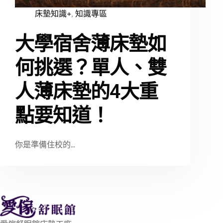
床墊知識+
,
知識專區
大學宿舍薄床墊如
何挑選？單人、雙
人薄床墊的4大重
點要知道！
你是準備住校的…