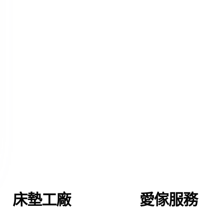
床墊工廠
愛傢服務