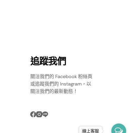
追蹤我們
關注我們的 Facebook 粉絲頁
或追蹤我們的 Instagram，以
關注我們的最新動態！
線上客服