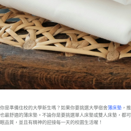
你是準備住校的大學新生嗎？如果你要挑選大學宿舍
薄床墊
，推
也最舒適的薄床墊。不論你是要挑選單人床墊或雙人床墊，都可
眠品質，並且有精神的迎接每一天的校園生活喔！