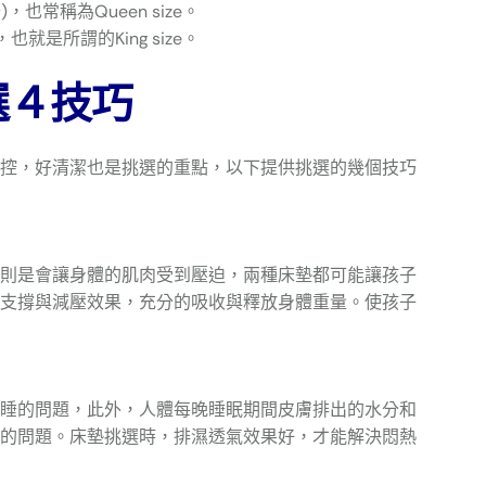
，也常稱為Queen size。
也就是所謂的King size。
選４技巧
控，好清潔也是挑選的重點，以下提供挑選的幾個技巧
則是會讓身體的肌肉受到壓迫，兩種床墊都可能讓孩子
支撐與減壓效果，充分的吸收與釋放身體重量。使孩子
睡的問題，此外，人體每晚睡眠期間皮膚排出的水分和
的問題。床墊挑選時，排濕透氣效果好，才能解決悶熱