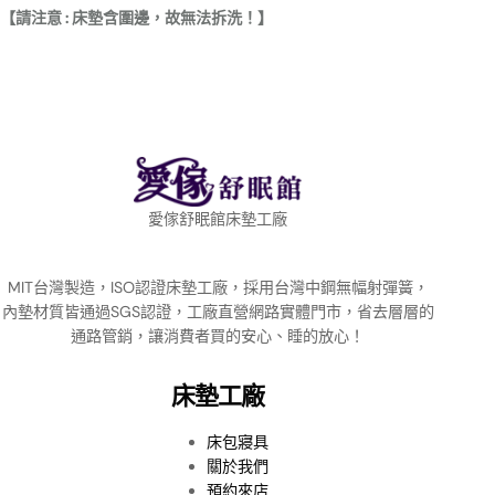
【請注意 : 床墊含圍邊，故無法拆洗！】
愛傢舒眠館床墊工廠
MIT台灣製造，ISO認證床墊工廠，採用台灣中鋼無幅射彈簧，
內墊材質皆通過SGS認證，工廠直營網路實體門市，省去層層的
通路管銷，讓消費者買的安心、睡的放心！
床墊工廠
床包寢具
關於我們
預約來店