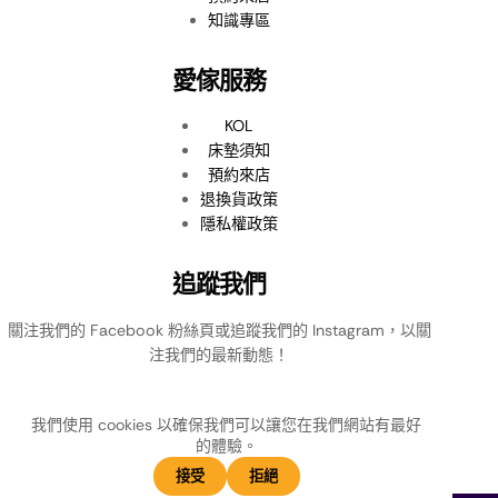
知識專區
愛傢服務
KOL
床墊須知
預約來店
退換貨政策
隱私權政策
追蹤我們
關注我們的 Facebook 粉絲頁或追蹤我們的 Instagram，以關
注我們的最新動態！
我們使用 cookies 以確保我們可以讓您在我們網站有最好
的體驗。
接受
拒絕