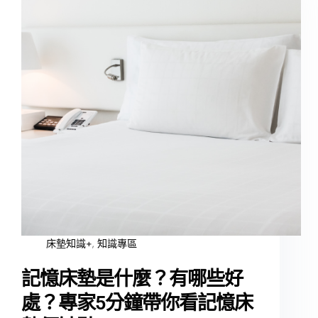
床墊知識+
,
知識專區
記憶床墊是什麼？有哪些好
處？專家5分鐘帶你看記憶床