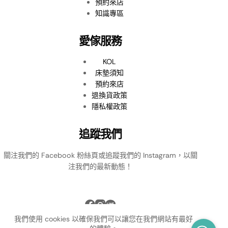
預約來店
知識專區
愛傢服務
KOL
床墊須知
預約來店
退換貨政策
隱私權政策
追蹤我們
關注我們的 Facebook 粉絲頁或追蹤我們的 Instagram，以關
注我們的最新動態！
我們使用 cookies 以確保我們可以讓您在我們網站有最好