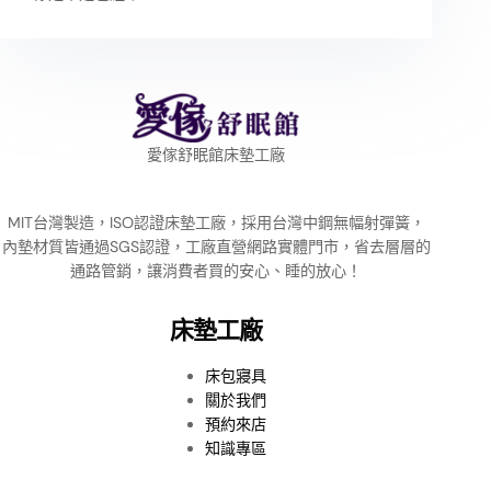
愛傢舒眠館床墊工廠
MIT台灣製造，ISO認證床墊工廠，採用台灣中鋼無幅射彈簧，
內墊材質皆通過SGS認證，工廠直營網路實體門市，省去層層的
通路管銷，讓消費者買的安心、睡的放心！
床墊工廠
床包寢具
關於我們
預約來店
知識專區