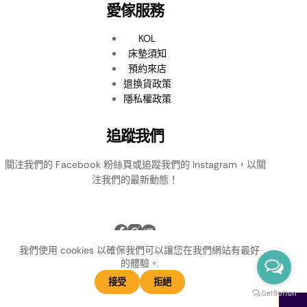
愛傢服務
KOL
床墊須知
預約來店
退換貨政策
隱私權政策
追蹤我們
關注我們的 Facebook 粉絲頁或追蹤我們的 Instagram，以關
注我們的最新動態！
我們使用 cookies 以確保我們可以讓您在我們網站有最好
的體驗。
接受
拒絕
Copyright © 2026
愛傢舒眠館床墊工廠
-
Powered by weshin