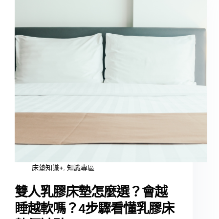
床墊知識+
,
知識專區
雙人乳膠床墊怎麼選？會越
睡越軟嗎？4步驟看懂乳膠床