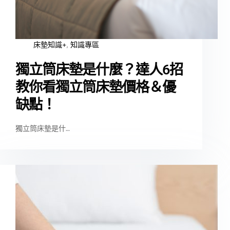
床墊知識+
,
知識專區
獨立筒床墊是什麼？達人6招
教你看獨立筒床墊價格＆優
缺點！
獨立筒床墊是什…