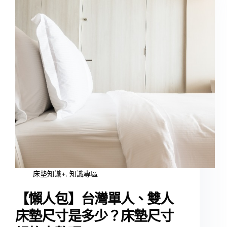
床墊知識+
,
知識專區
【懶人包】台灣單人、雙人
床墊尺寸是多少？床墊尺寸