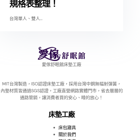
規格表整理！
台灣單人、雙人…
愛傢舒眠館床墊工廠
MIT台灣製造，ISO認證床墊工廠，採用台灣中鋼無幅射彈簧，
內墊材質皆通過SGS認證，工廠直營網路實體門市，省去層層的
通路管銷，讓消費者買的安心、睡的放心！
床墊工廠
床包寢具
關於我們