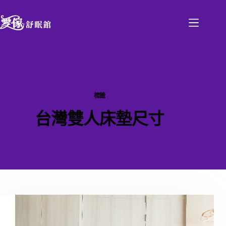
標籤
台灣雙人床墊尺寸