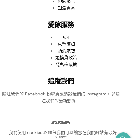
預約來店
知識專區
愛傢服務
KOL
床墊須知
預約來店
退換貨政策
隱私權政策
追蹤我們
關注我們的 Facebook 粉絲頁或追蹤我們的 Instagram，以關
注我們的最新動態！
我們使用 cookies 以確保我們可以讓您在我們網站有最好