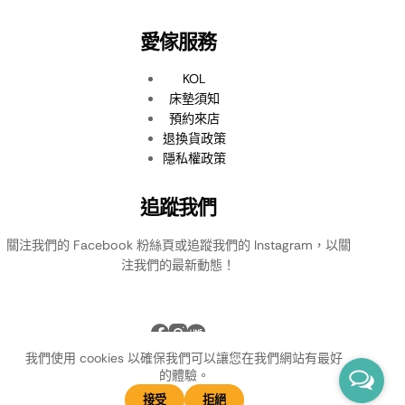
愛傢服務
KOL
床墊須知
預約來店
退換貨政策
隱私權政策
追蹤我們
關注我們的 Facebook 粉絲頁或追蹤我們的 Instagram，以關
注我們的最新動態！
我們使用 cookies 以確保我們可以讓您在我們網站有最好
的體驗。
接受
拒絕