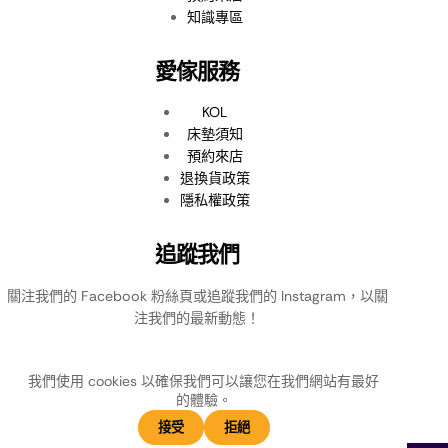
知識專區
愛傢服務
KOL
床墊須知
預約來店
退換貨政策
隱私權政策
追蹤我們
關注我們的 Facebook 粉絲頁或追蹤我們的 Instagram，以關
注我們的最新動態！
我們使用 cookies 以確保我們可以讓您在我們網站有最好
的體驗。
接受
拒絕