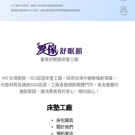
愛傢舒眠館床墊工廠
MIT台灣製造，ISO認證床墊工廠，採用台灣中鋼無幅射彈簧，
內墊材質皆通過SGS認證，工廠直營網路實體門市，省去層層的
通路管銷，讓消費者買的安心、睡的放心！
床墊工廠
床包寢具
關於我們
預約來店