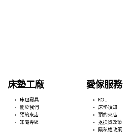
床墊工廠
愛傢服務
床包寢具
KOL
關於我們
床墊須知
預約來店
預約來店
知識專區
退換貨政策
隱私權政策