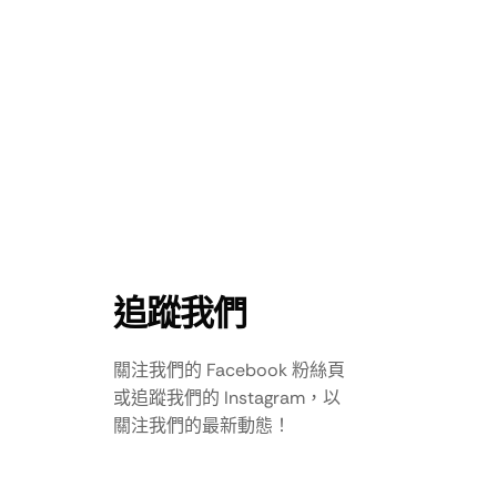
追蹤我們
關注我們的 Facebook 粉絲頁
或追蹤我們的 Instagram，以
關注我們的最新動態！