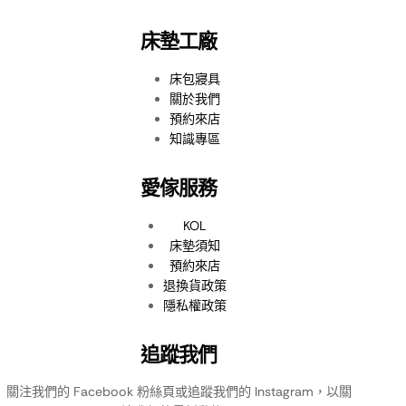
床墊工廠
床包寢具
關於我們
預約來店
知識專區
愛傢服務
KOL
床墊須知
預約來店
退換貨政策
隱私權政策
追蹤我們
關注我們的 Facebook 粉絲頁或追蹤我們的 Instagram，以關