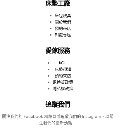
床墊工廠
床包寢具
關於我們
預約來店
知識專區
愛傢服務
KOL
床墊須知
預約來店
退換貨政策
隱私權政策
追蹤我們
關注我們的 Facebook 粉絲頁或追蹤我們的 Instagram，以關
注我們的最新動態！